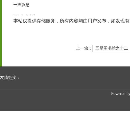
一声叹息
、、、、、、
本站仅提供存储服务，所有内容均由用户发布，如发现有
上一篇：
五星图书館之十二
友情链接：
Powered b